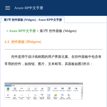
Axure RP中文手册
第3节 控件面板 (Widgets) - Axure RP中文手册
>
Axure RP中文手册
> 第3节 控件面板 (Widgets)
2.3
控件面板 (Widgets)
控件是用于设计线框图的用户界面元素。在控件面板中包含有
常用的控件，如按钮、图片、文本框等。其面板如图
3
所示：