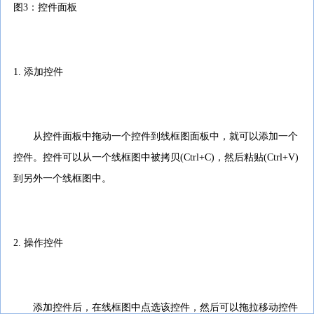
图
3
：控件面板
1.
添加控件
从控件面板中拖动一个控件到线框图面板中，就可以添加一个
控件。控件可以从一个线框图中被拷贝
(Ctrl+C)
，然后粘贴
(Ctrl+V)
到另外一个线框图中。
2.
操作控件
添加控件后，在线框图中点选该控件，然后可以拖拉移动控件