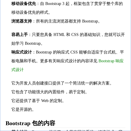
移动设备优先
：自 Bootstrap 3 起，框架包含了贯穿于整个库的
移动设备优先的样式。
浏览器支持
：所有的主流浏览器都支持 Bootstrap。
容易上手
：只要您具备 HTML 和 CSS 的基础知识，您就可以开
始学习 Bootstrap。
响应式设计
：Bootstrap 的响应式 CSS 能够自适应于台式机、平
板电脑和手机。更多有关响应式设计的内容详见
Bootstrap 响应
式设计
它为开发人员创建接口提供了一个简洁统一的解决方案。
它包含了功能强大的内置组件，易于定制。
它还提供了基于 Web 的定制。
它是开源的。
Bootstrap 包的内容