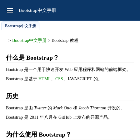
Bootstrap中文手册
Bootstrap中文手册
>
Bootstrap中文手册
> Bootstrap 教程
什么是 Bootstrap？
Bootstrap 是一个用于快速开发 Web 应用程序和网站的前端框架。
Bootstrap 是基于
HTML
、
CSS
、JAVASCRIPT 的。
历史
Bootstrap 是由
Twitter
的
Mark Otto
和
Jacob Thornton
开发的。
Bootstrap 是 2011 年八月在 GitHub 上发布的开源产品。
为什么使用 Bootstrap？