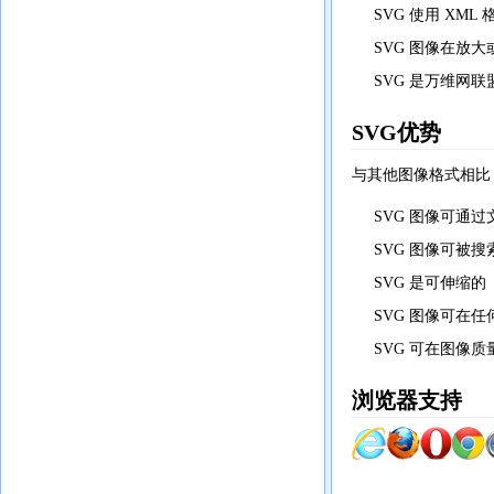
SVG 使用 XML
SVG 图像在放
SVG 是万维网
SVG优势
与其他图像格式相比（比
SVG 图像可通
SVG 图像可被
SVG 是可伸缩的
SVG 图像可在
SVG 可在图像
浏览器支持