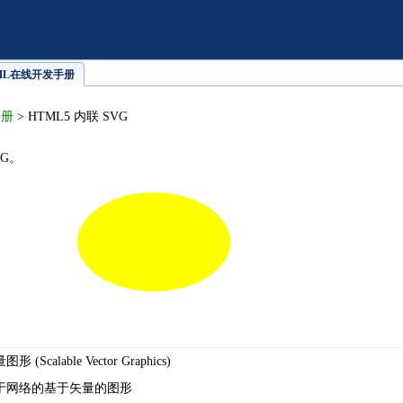
HTML在线开发手册
手册
> HTML5 内联 SVG
VG。
Scalable Vector Graphics)
用于网络的基于矢量的图形