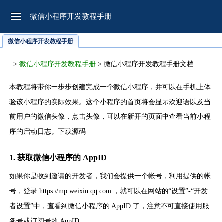
微信小程序开发教程手册
微信小程序开发教程手册
>
微信小程序开发教程手册
> 微信小程序开发教程手册文档
本教程将带你一步步创建完成一个微信小程序，并可以在手机上体
验该小程序的实际效果。这个小程序的首页将会显示欢迎语以及当
前用户的微信头像，点击头像，可以在新开的页面中查看当前小程
序的启动日志。下载源码
1. 获取微信小程序的 AppID
如果你是收到邀请的开发者，我们会提供一个帐号，利用提供的帐
号，登录 https://mp.weixin.qq.com ，就可以在网站的“设置”-“开发
者设置”中，查看到微信小程序的 AppID 了，注意不可直接使用服
务号或订阅号的 AppID 。