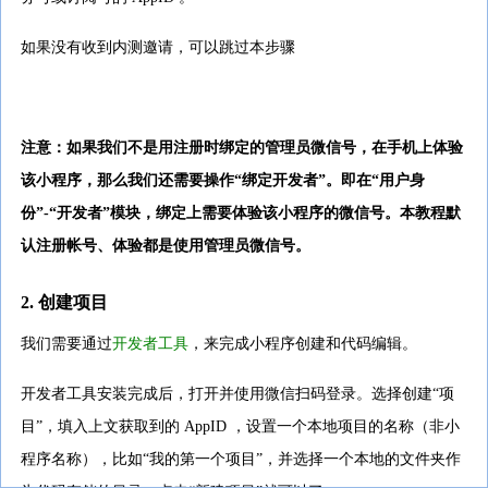
如果没有收到内测邀请，可以跳过本步骤
注意：如果我们不是用注册时绑定的管理员微信号，在手机上体验
该小程序，那么我们还需要操作“绑定开发者”。即在“用户身
份”-“开发者”模块，绑定上需要体验该小程序的微信号。本教程默
认注册帐号、体验都是使用管理员微信号。
2. 创建项目
我们需要通过
开发者工具
，来完成小程序创建和代码编辑。
开发者工具安装完成后，打开并使用微信扫码登录。选择创建“项
目”，填入上文获取到的 AppID ，设置一个本地项目的名称（非小
程序名称），比如“我的第一个项目”，并选择一个本地的文件夹作